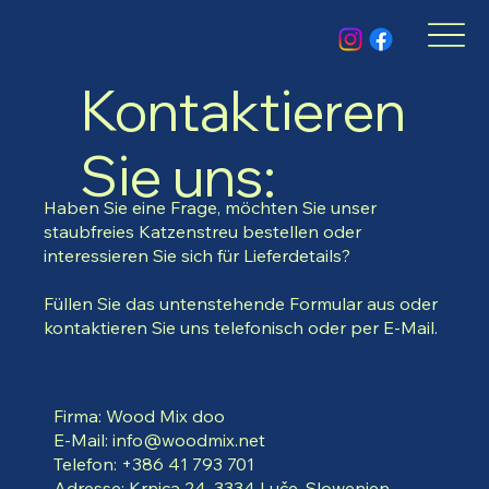
Kontaktieren
Sie uns:
Haben Sie eine Frage, möchten Sie unser
staubfreies Katzenstreu bestellen oder
interessieren Sie sich für Lieferdetails?
Füllen Sie das untenstehende Formular aus oder
kontaktieren Sie uns telefonisch oder per E-Mail.
Firma: Wood Mix doo
E-Mail:
info@woodmix.net
Telefon: +386 41 793 701
Adresse: Krnica 24, 3334 Luče, Slowenien