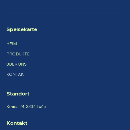
Speisekarte
HEIM
PRODUKTE
ÜBER UNS
KONTAKT
Standort
Krnica 24, 3334 Luče
Kontakt