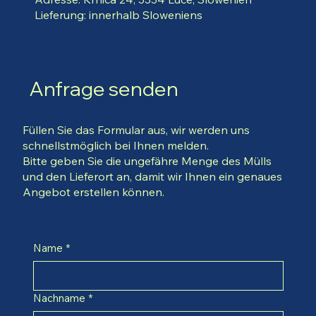
Lieferung: innerhalb Sloweniens
Anfrage senden
Füllen Sie das Formular aus, wir werden uns
schnellstmöglich bei Ihnen melden.
Bitte geben Sie die ungefähre Menge des Mülls
und den Lieferort an, damit wir Ihnen ein genaues
Angebot erstellen können.
Name
*
Nachname
*