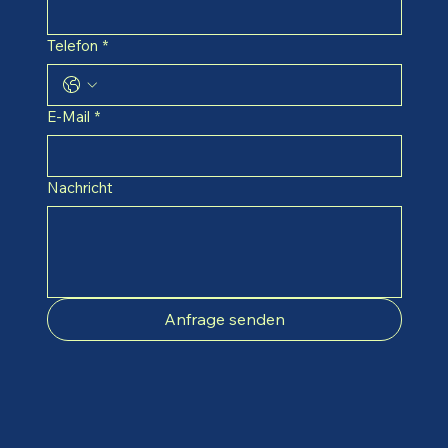
Telefon
*
E-Mail
*
Nachricht
Anfrage senden